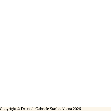
Copyright © Dr. med. Gabriele Stache-Altena 2026